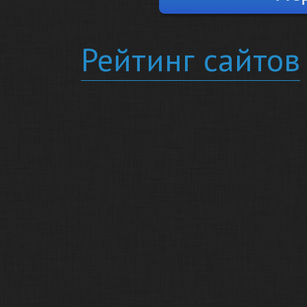
Рейтинг сайтов