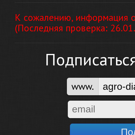
К сожалению, информация о
(Последняя проверка: 26.01
Подписатьс
www.