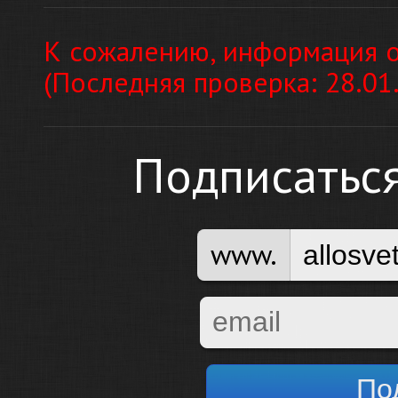
К сожалению, информация о
(Последняя проверка: 28.01
Подписатьс
www.