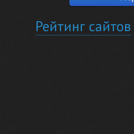
Рейтинг сайтов