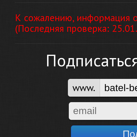
К сожалению, информация о
(Последняя проверка: 25.01
Подписатьс
www.