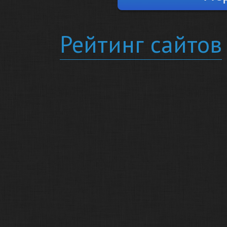
Рейтинг сайтов