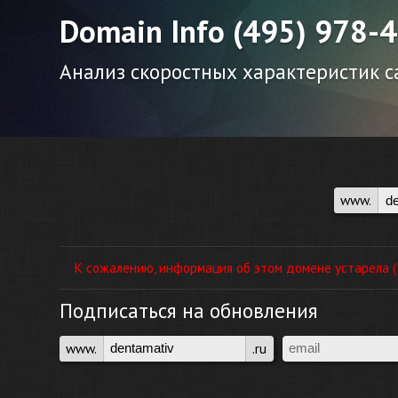
Domain Info (495) 978-
Анализ скоростных характеристик са
www.
К сожалению, информация об этом домене устарела (П
Подписаться на обновления
www.
.ru