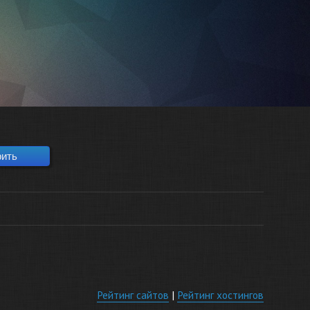
Рейтинг сайтов
|
Рейтинг хостингов