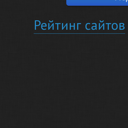
Рейтинг сайтов