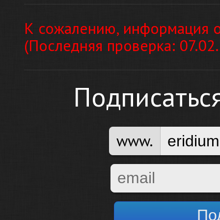
К сожалению, информация о
(Последняя проверка: 07.02
Подписатьс
www.