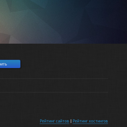
Рейтинг сайтов
|
Рейтинг хостингов