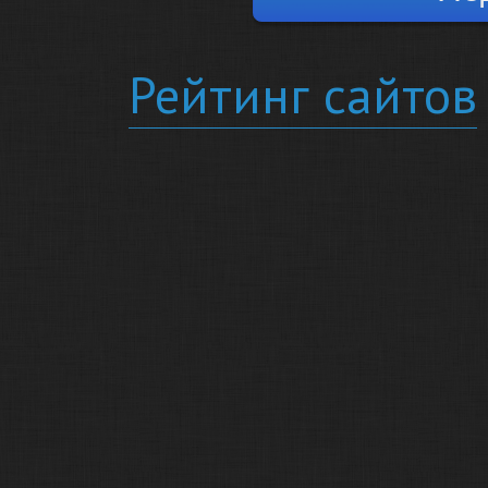
Рейтинг сайтов