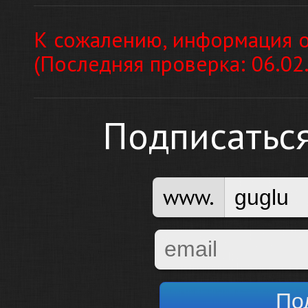
К сожалению, информация о
(Последняя проверка: 06.02
Подписатьс
www.