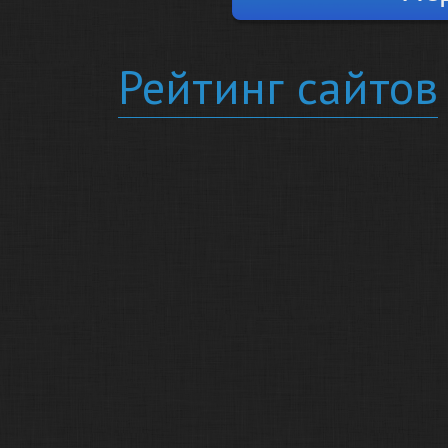
Рейтинг сайтов