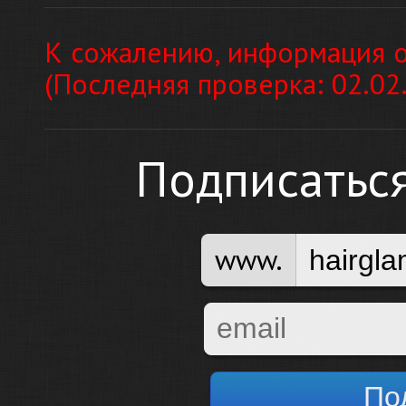
К сожалению, информация о
(Последняя проверка: 02.02
Подписатьс
www.