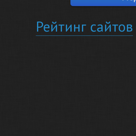
Рейтинг сайтов