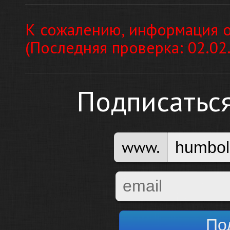
К сожалению, информация о
(Последняя проверка: 02.02
Подписатьс
www.