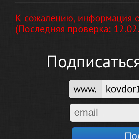
К сожалению, информация о
(Последняя проверка: 12.02
Подписатьс
www.