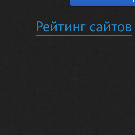
Рейтинг сайтов