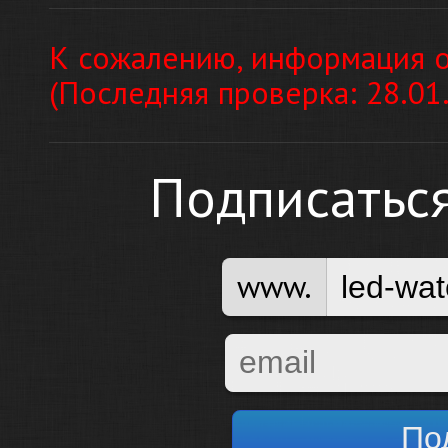
К сожалению, информация о
(Последняя проверка: 28.01
Подписатьс
www.