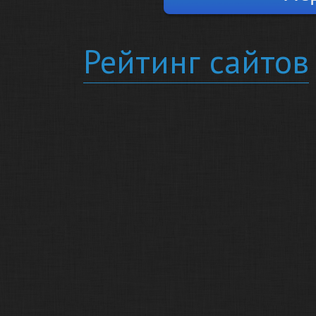
Рейтинг сайтов