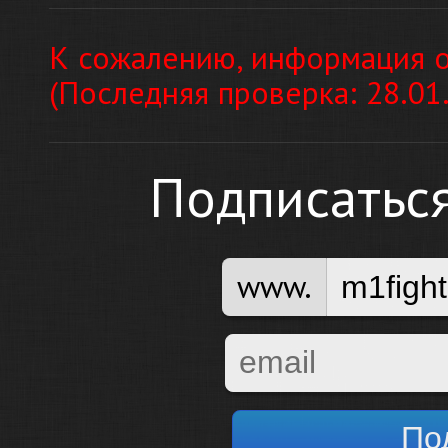
К сожалению, информация о
(Последняя проверка: 28.01
Подписатьс
www.