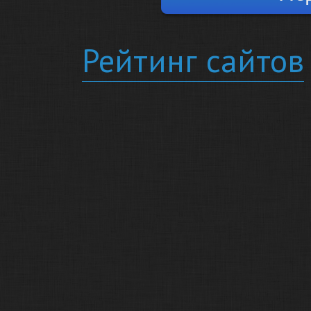
Рейтинг сайтов