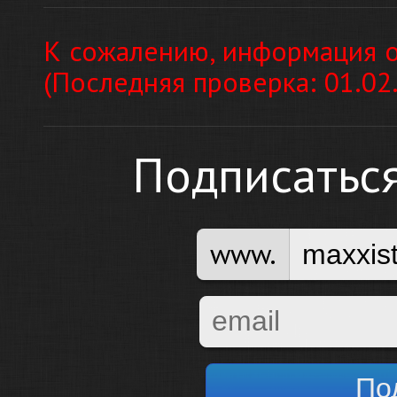
К сожалению, информация о
(Последняя проверка: 01.02
Подписатьс
www.