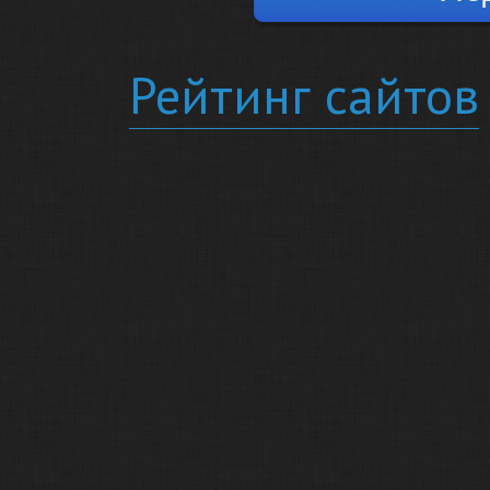
Рейтинг сайтов