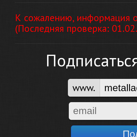
К сожалению, информация о
(Последняя проверка: 01.02
Подписатьс
www.