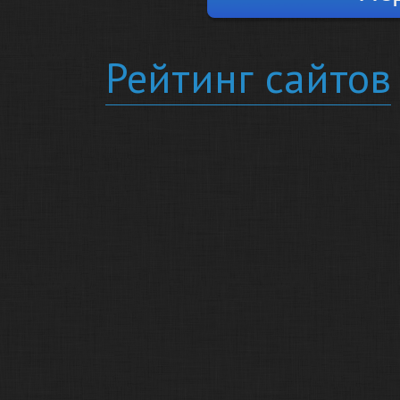
Рейтинг сайтов