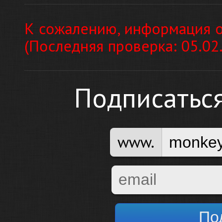
К сожалению, информация о
(Последняя проверка: 05.02
Подписатьс
www.