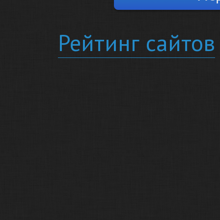
Рейтинг сайтов