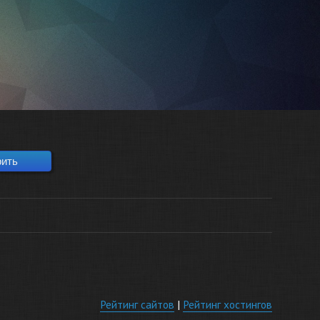
Рейтинг сайтов
|
Рейтинг хостингов