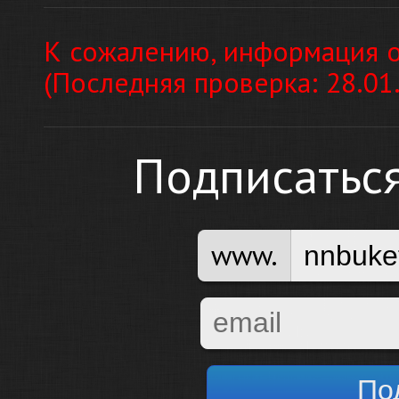
К сожалению, информация о
(Последняя проверка: 28.01
Подписатьс
www.