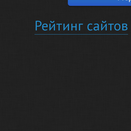
Рейтинг сайтов