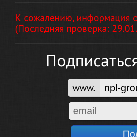
К сожалению, информация о
(Последняя проверка: 29.01
Подписатьс
www.