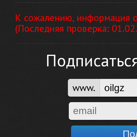
К сожалению, информация о
(Последняя проверка: 01.02
Подписатьс
www.