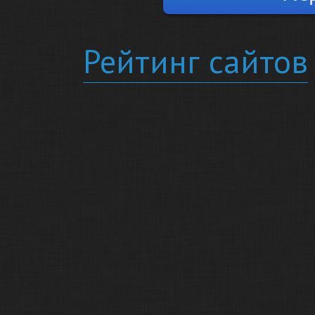
Рейтинг сайтов