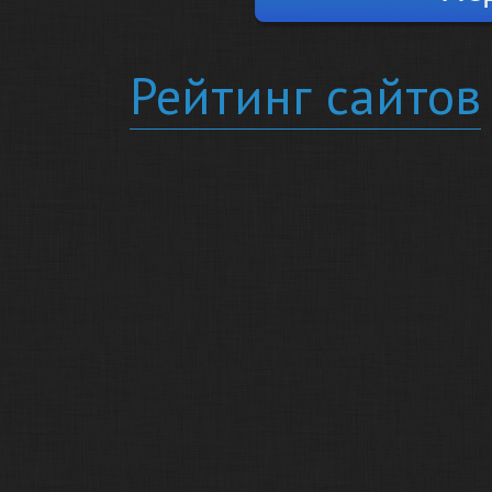
Рейтинг сайтов