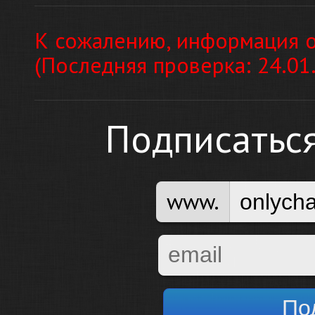
К сожалению, информация о
(Последняя проверка: 24.01
Подписатьс
www.