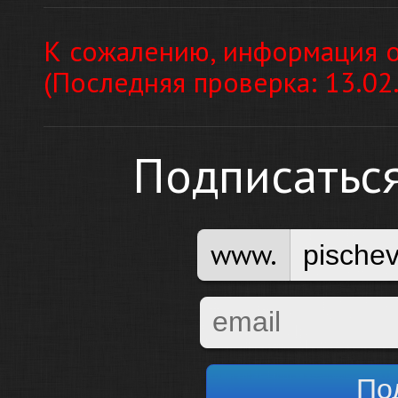
К сожалению, информация о
(Последняя проверка: 13.02
Подписатьс
www.