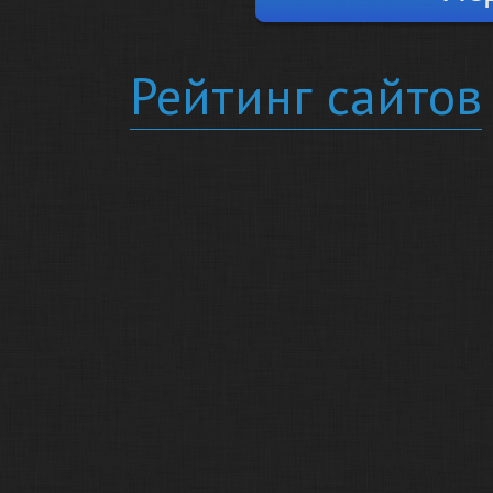
Рейтинг сайтов