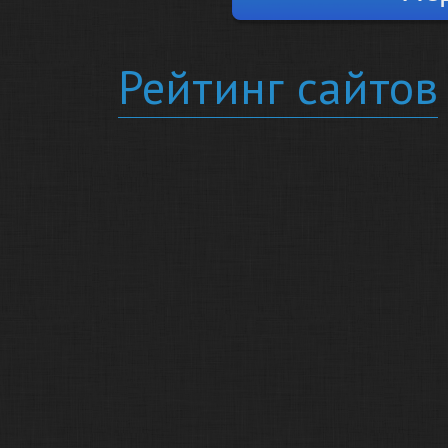
Рейтинг сайтов