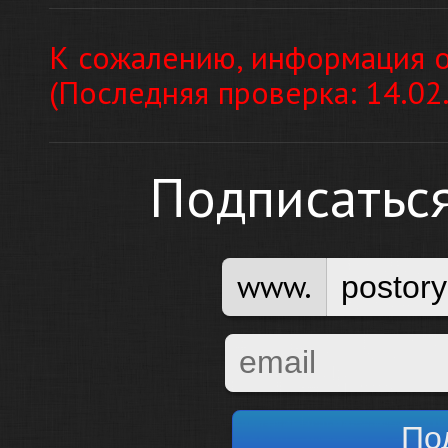
К сожалению, информация о
(Последняя проверка: 14.02
Подписатьс
www.