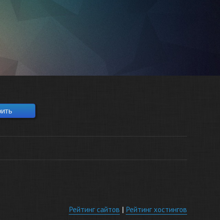
Рейтинг сайтов
|
Рейтинг хостингов