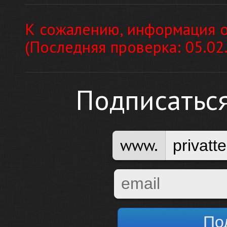
К сожалению, информация о
(Последняя проверка: 05.02
Подписатьс
www.