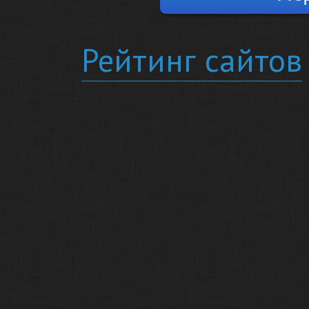
Рейтинг сайтов