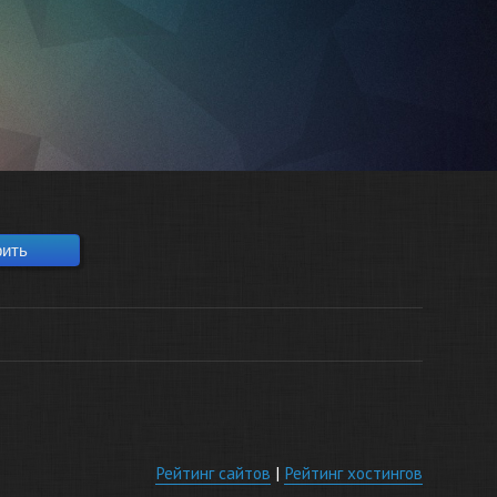
Рейтинг сайтов
|
Рейтинг хостингов