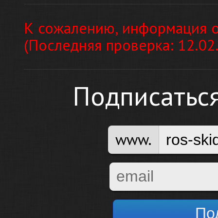
К сожалению, информация о
(Последняя проверка: 12.02
Подписатьс
www.