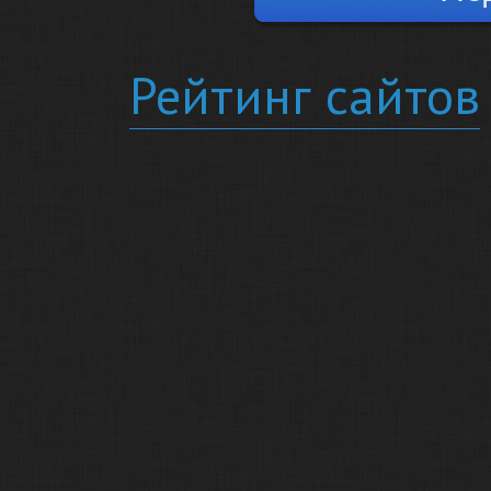
Рейтинг сайтов