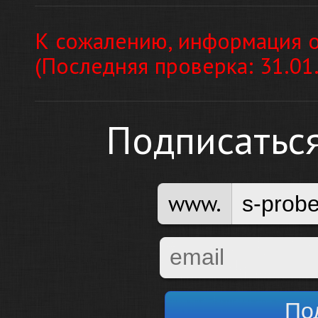
К сожалению, информация о
(Последняя проверка: 31.01
Подписатьс
www.