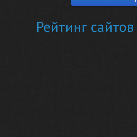
Рейтинг сайтов