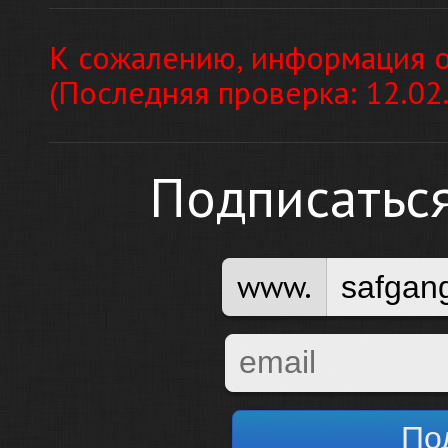
К сожалению, информация о
(Последняя проверка: 12.02
Подписатьс
www.