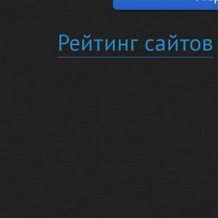
Рейтинг сайтов