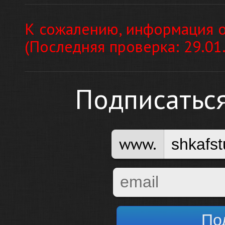
К сожалению, информация о
(Последняя проверка: 29.01
Подписатьс
www.