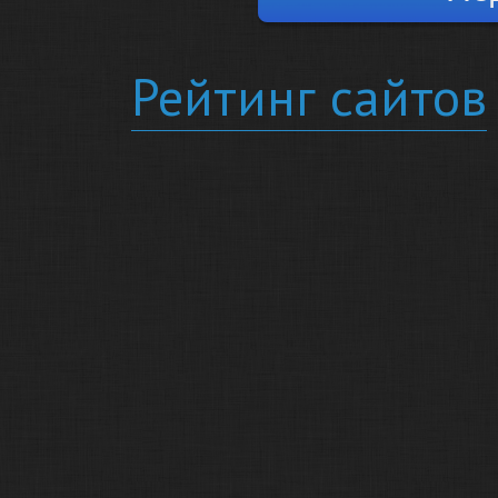
Рейтинг сайтов