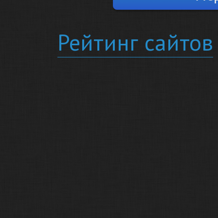
Рейтинг сайтов