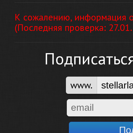
К сожалению, информация о
(Последняя проверка: 27.01
Подписатьс
www.