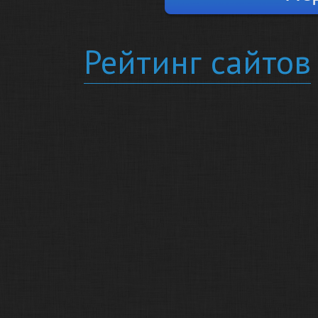
Рейтинг сайтов