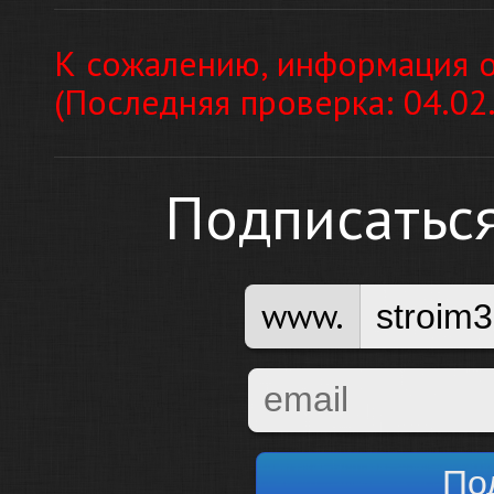
К сожалению, информация о
(Последняя проверка: 04.02
Подписатьс
www.