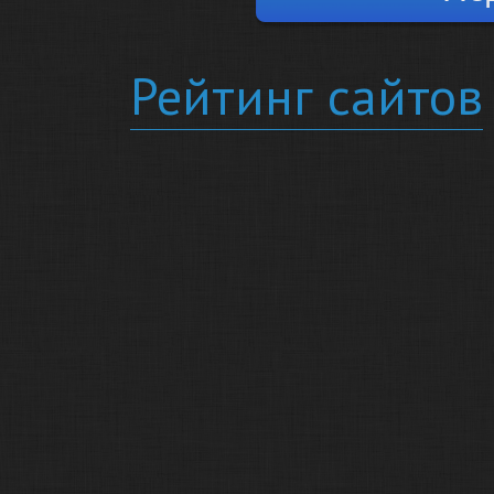
Рейтинг сайтов