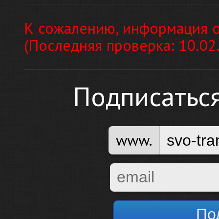
К сожалению, информация о
(Последняя проверка: 10.02
Подписатьс
www.