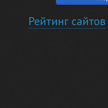
Рейтинг сайтов