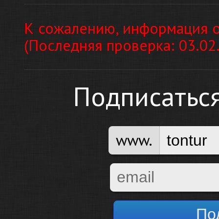
К сожалению, информация о
(Последняя проверка: 03.02
Подписатьс
www.