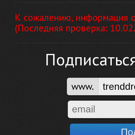
К сожалению, информация о
(Последняя проверка: 10.02
Подписатьс
www.