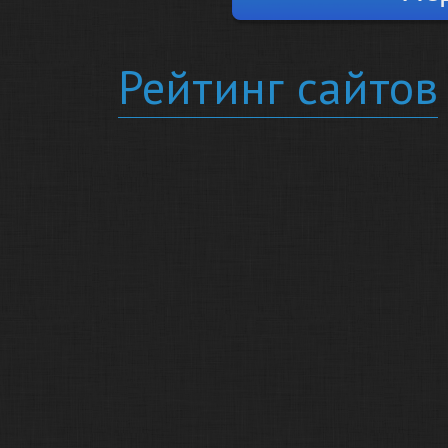
Рейтинг сайтов