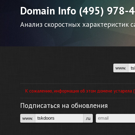
Domain Info (495) 978-
Анализ скоростных характеристик са
www.
К сожалению, информация об этом домене устарела (П
Подписаться на обновления
www.
.ru