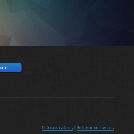
Рейтинг сайтов
|
Рейтинг хостингов