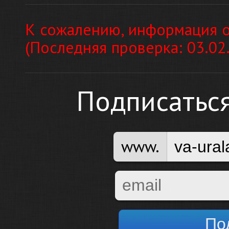
К сожалению, информация о
(Последняя проверка: 03.02
Подписатьс
www.