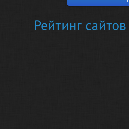
Рейтинг сайтов