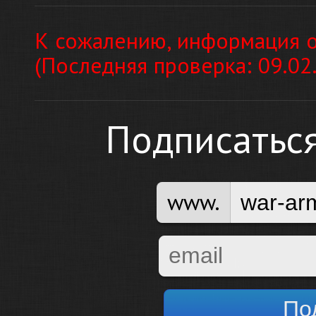
К сожалению, информация о
(Последняя проверка: 09.02
Подписатьс
www.