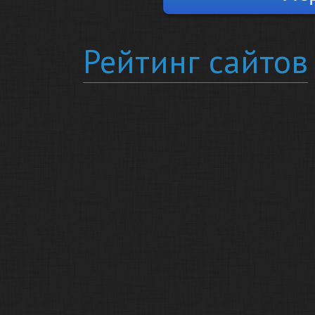
Рейтинг сайтов