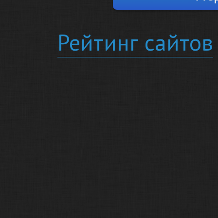
Рейтинг сайтов