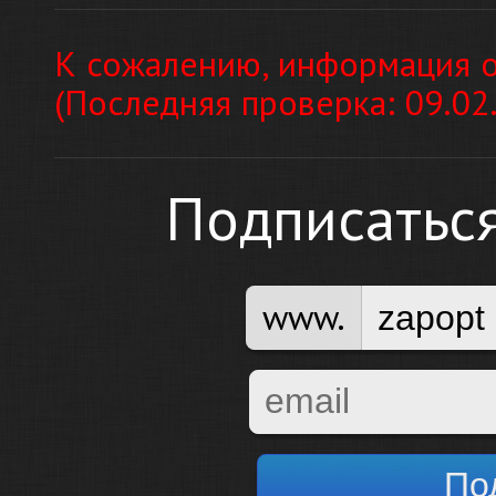
К сожалению, информация о
(Последняя проверка: 09.02
Подписатьс
www.