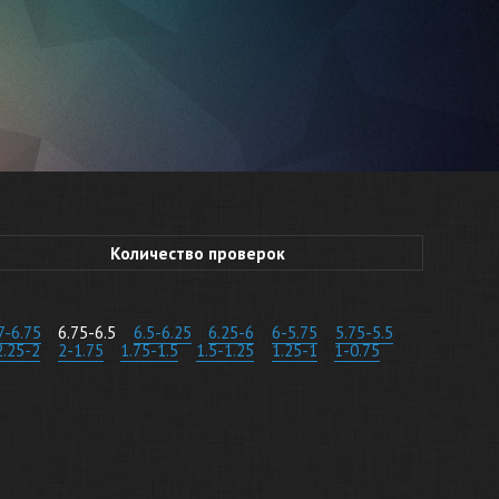
Количество проверок
7-6.75
6.75-6.5
6.5-6.25
6.25-6
6-5.75
5.75-5.5
2.25-2
2-1.75
1.75-1.5
1.5-1.25
1.25-1
1-0.75