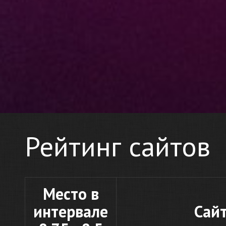
Рейтинг сайтов
Место в
интервале
Сай