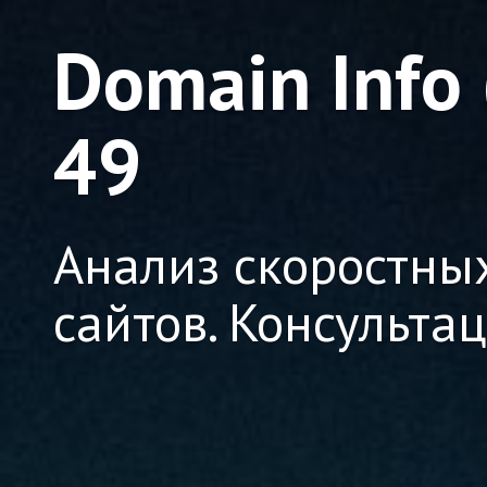
Domain Info
49
Анализ скоростны
сайтов. Консульта